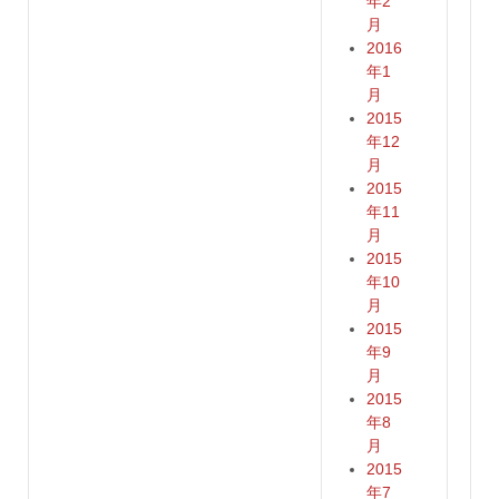
年2
月
2016
年1
月
2015
年12
月
2015
年11
月
2015
年10
月
2015
年9
月
2015
年8
月
2015
年7