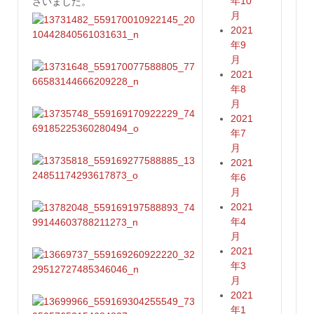
年10
さいました。
月
2021
年9
月
2021
年8
月
2021
年7
月
2021
年6
月
2021
年4
月
2021
年3
月
2021
年1