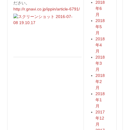
2018
ださい。
年6
http://r.gnavi.co.jp/ippin/article-6791/
月
2018
年5
月
2018
年4
月
2018
年3
月
2018
年2
月
2018
年1
月
2017
年12
月