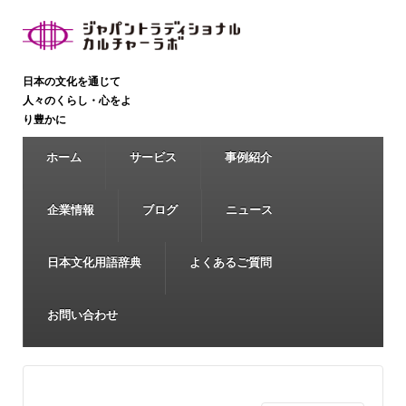
日本の文化を通じて
人々のくらし・心をよ
り豊かに
ホーム
サービス
事例紹介
企業情報
ブログ
ニュース
日本文化用語辞典
よくあるご質問
お問い合わせ