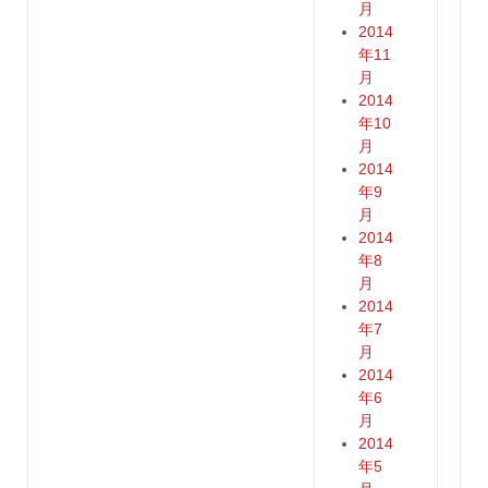
月
2014
年11
月
2014
年10
月
2014
年9
月
2014
年8
月
2014
年7
月
2014
年6
月
2014
年5