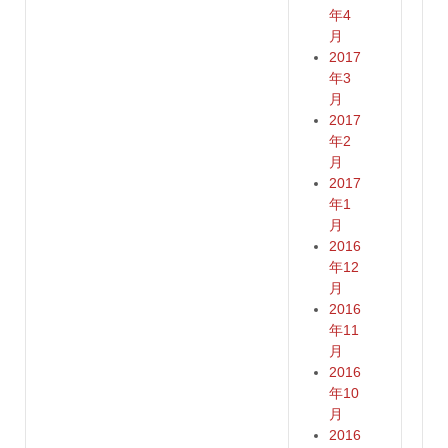
年4
月
2017
年3
月
2017
年2
月
2017
年1
月
2016
年12
月
2016
年11
月
2016
年10
月
2016