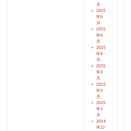
月
2015
年6
月
2015
年5
月
2015
年4
月
2015
年3
月
2015
年2
月
2015
年1
月
2014
年12