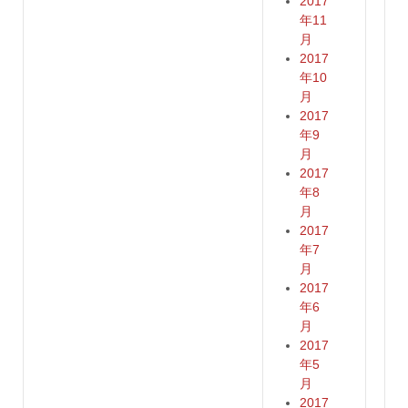
2017
年11
月
2017
年10
月
2017
年9
月
2017
年8
月
2017
年7
月
2017
年6
月
2017
年5
月
2017