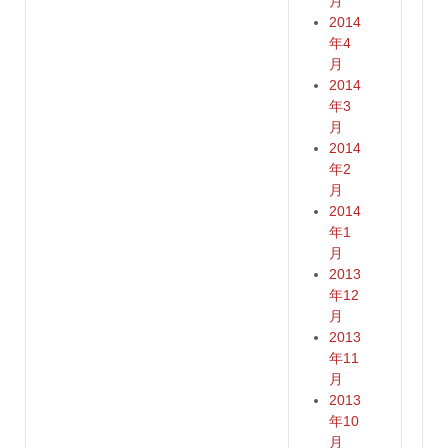
月
2014
年4
月
2014
年3
月
2014
年2
月
2014
年1
月
2013
年12
月
2013
年11
月
2013
年10
月