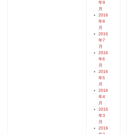
年9
月
2016
年8
月
2016
年7
月
2016
年6
月
2016
年5
月
2016
年4
月
2016
年3
月
2016